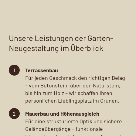
Unsere Leistungen der Garten-
Neugestaltung im Überblick
Terrassenbau
Für jeden Geschmack den richtigen Belag
– vom Betonstein, über den Naturstein,
bis hin zum Holz – wir schaffen Ihren
persönlichen Lieblingsplatz im Grünen.
Mauerbau und Höhenausgleich
Für eine strukturierte Optik und sichere
Geländeübergänge – funktionale