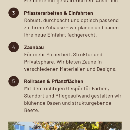
Elemente mit gestalterischem Anspruch.
Pflasterarbeiten & Einfahrten
Robust, durchdacht und optisch passend
zu Ihrem Zuhause – wir planen und bauen
Ihre neue Einfahrt fachgerecht.
Zaunbau
Für mehr Sicherheit, Struktur und
Privatsphäre. Wir bieten Zäune in
verschiedenen Materialien und Designs.
Rollrasen & Pflanzflächen
Mit dem richtigen Gespür für Farben,
Standort und Pflegeaufwand gestalten wir
blühende Oasen und strukturgebende
Beete.