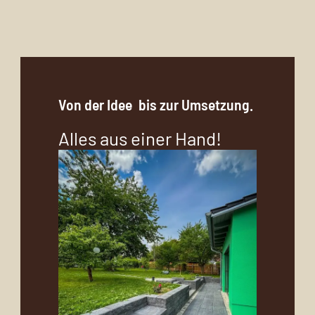
Von der Idee
bis zur Umsetzung.
Alles aus einer Hand!