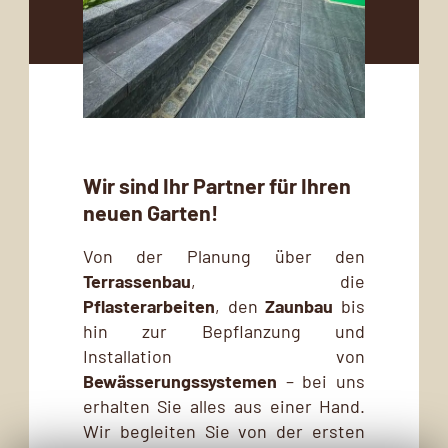
Wir sind Ihr Partner für Ihren
neuen Garten!
Von der Planung über den
Terrassenbau
, die
Pflasterarbeiten
, den
Zaunbau
bis
hin zur Bepflanzung und
Installation von
Bewässerungssystemen
– bei uns
erhalten Sie alles aus einer Hand.
Wir begleiten Sie von der ersten