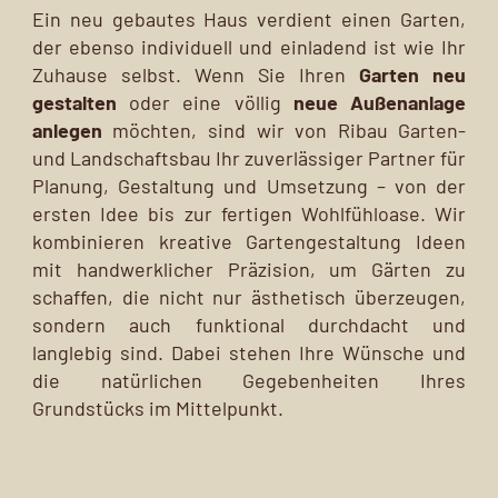
Ein neu gebautes Haus verdient einen Garten,
der ebenso individuell und einladend ist wie Ihr
Zuhause selbst. Wenn Sie Ihren
Garten neu
gestalten
oder eine völlig
neue Außenanlage
anlegen
möchten, sind wir von Ribau Garten-
und Landschaftsbau Ihr zuverlässiger Partner für
Planung, Gestaltung und Umsetzung – von der
ersten Idee bis zur fertigen Wohlfühloase. Wir
kombinieren kreative Gartengestaltung Ideen
mit handwerklicher Präzision, um Gärten zu
schaffen, die nicht nur ästhetisch überzeugen,
sondern auch funktional durchdacht und
langlebig sind. Dabei stehen Ihre Wünsche und
die natürlichen Gegebenheiten Ihres
Grundstücks im Mittelpunkt.