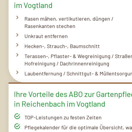
im Vogtland
Rasen mähen, vertikutieren, düngen /
Rasenkanten stechen
Unkraut entfernen
Hecken-, Strauch-, Baumschnitt
Terassen-, Pflaster- & Wegreinigung / Straße
Hofreinigung / Dachrinnenreinigung
Laubentfernung / Schnittgut- & Müllentsorgu
Ihre Vorteile des ABO zur Gartenpfl
in Reichenbach im Vogtland
TOP-Leistungen zu festen Zeiten
Pflegekalender für die optimale Übersicht, w