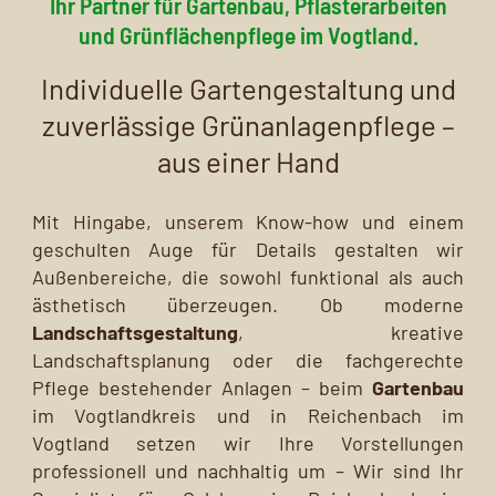
Ihr Partner für Gartenbau, Pflasterarbeiten
und Grünflächenpflege im Vogtland.
Individuelle Gartengestaltung und
zuverlässige Grünanlagenpflege –
aus einer Hand
Mit Hingabe, unserem Know-how und einem
geschulten Auge für Details gestalten wir
Außenbereiche, die sowohl funktional als auch
ästhetisch überzeugen. Ob moderne
Landschaftsgestaltung
, kreative
Landschaftsplanung oder die fachgerechte
Pflege bestehender Anlagen – beim
Gartenbau
im Vogtlandkreis und in Reichenbach im
Vogtland setzen wir Ihre Vorstellungen
professionell und nachhaltig um – Wir sind Ihr