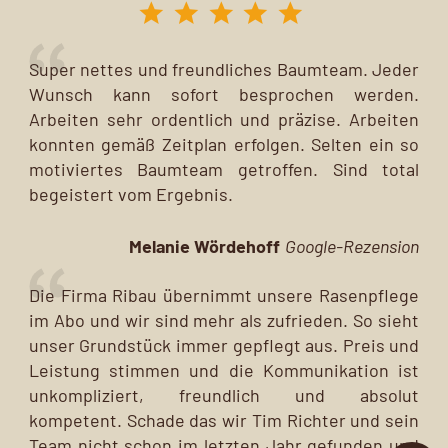
Super nettes und freundliches Baumteam. Jeder
Wunsch kann sofort besprochen werden.
Arbeiten sehr ordentlich und präzise. Arbeiten
konnten gemäß Zeitplan erfolgen. Selten ein so
motiviertes Baumteam getroffen. Sind total
begeistert vom Ergebnis.
Melanie Wördehoff
Google-Rezension
Die Firma Ribau übernimmt unsere Rasenpflege
im Abo und wir sind mehr als zufrieden. So sieht
unser Grundstück immer gepflegt aus. Preis und
Leistung stimmen und die Kommunikation ist
unkompliziert, freundlich und absolut
kompetent. Schade das wir Tim Richter und sein
Team nicht schon im letzten Jahr gefunden und