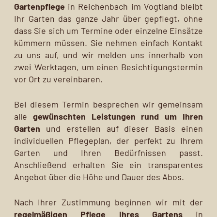
Gartenpflege
in Reichenbach im Vogtland bleibt
Ihr Garten das ganze Jahr über gepflegt, ohne
dass Sie sich um Termine oder einzelne Einsätze
kümmern müssen. Sie nehmen einfach Kontakt
zu uns auf, und wir melden uns innerhalb von
zwei Werktagen, um einen Besichtigungstermin
vor Ort zu vereinbaren.
Bei diesem Termin besprechen wir gemeinsam
alle
gewünschten Leistungen rund um Ihren
Garten
und erstellen auf dieser Basis einen
individuellen Pflegeplan, der perfekt zu Ihrem
Garten und Ihren Bedürfnissen passt.
Anschließend erhalten Sie ein transparentes
Angebot über die Höhe und Dauer des Abos.
Nach Ihrer Zustimmung beginnen wir mit der
regelmäßigen Pflege Ihres Gartens
in