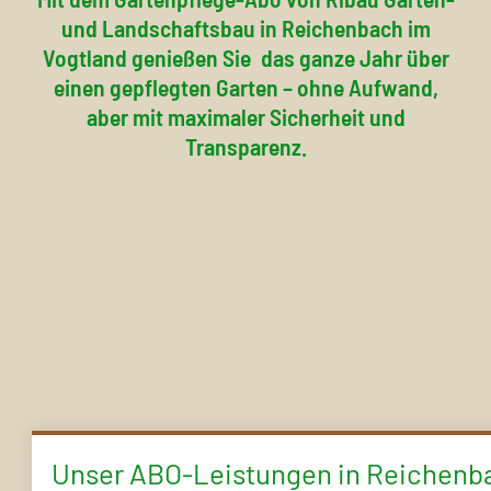
und Landschaftsbau in Reichenbach im
Vogtland genießen Sie
das ganze Jahr über
einen gepflegten Garten – ohne Aufwand,
aber mit maximaler Sicherheit und
Transparenz.
Unser ABO-Leistungen in Reichenb