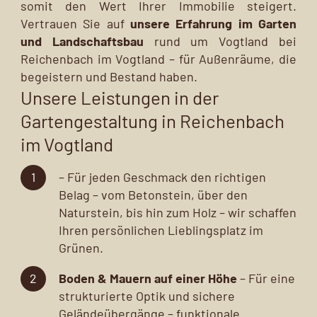
somit den Wert Ihrer Immobilie steigert.
Vertrauen Sie auf
unsere Erfahrung im Garten
und Landschaftsbau
rund um Vogtland bei
Reichenbach im Vogtland – für Außenräume, die
begeistern und Bestand haben.
Unsere Leistungen in der
Gartengestaltung in Reichenbach
im Vogtland
– Für jeden Geschmack den richtigen
Belag – vom Betonstein, über den
Naturstein, bis hin zum Holz – wir schaffen
Ihren persönlichen Lieblingsplatz im
Grünen.
Boden & Mauern auf einer Höhe
– Für eine
strukturierte Optik und sichere
Geländeübergänge – funktionale