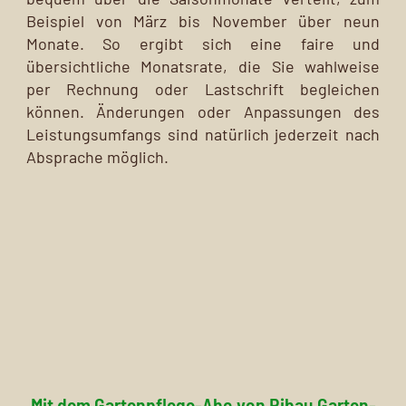
Beispiel von März bis November über neun
Monate. So ergibt sich eine faire und
übersichtliche Monatsrate, die Sie wahlweise
per Rechnung oder Lastschrift begleichen
können. Änderungen oder Anpassungen des
Leistungsumfangs sind natürlich jederzeit nach
Absprache möglich.
Mit dem Gartenpflege-Abo von Ribau Garten-