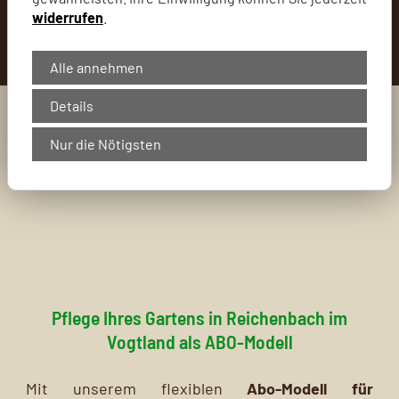
widerrufen
.
Alle annehmen
Details
Nur die Nötigsten
Pflege Ihres Gartens in Reichenbach im
Vogtland als ABO-Modell
Mit unserem flexiblen
Abo-Modell für