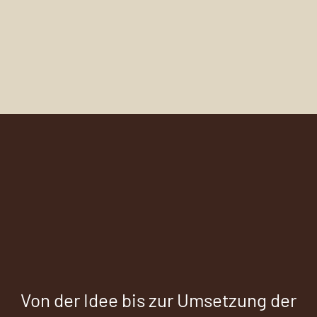
Von der Idee bis zur Umsetzung der