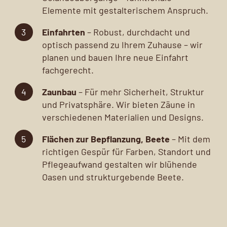
Elemente mit gestalterischem Anspruch.
Einfahrten
– Robust, durchdacht und
optisch passend zu Ihrem Zuhause – wir
planen und bauen Ihre neue Einfahrt
fachgerecht.
Zaunbau
– Für mehr Sicherheit, Struktur
und Privatsphäre. Wir bieten Zäune in
verschiedenen Materialien und Designs.
Flächen zur Bepflanzung, Beete
– Mit dem
richtigen Gespür für Farben, Standort und
Pflegeaufwand gestalten wir blühende
Oasen und strukturgebende Beete.