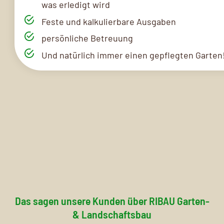
was erledigt wird
Feste und kalkulierbare Ausgaben
persönliche Betreuung
Und natürlich immer einen gepflegten Garten
Das sagen unsere Kunden über RIBAU Garten-
& Landschaftsbau