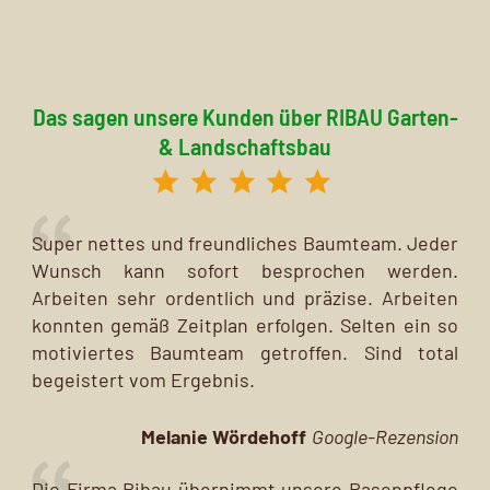
Das sagen unsere Kunden über RIBAU Garten-
& Landschaftsbau
Super nettes und freundliches Baumteam. Jeder
Wunsch kann sofort besprochen werden.
Arbeiten sehr ordentlich und präzise. Arbeiten
konnten gemäß Zeitplan erfolgen. Selten ein so
motiviertes Baumteam getroffen. Sind total
begeistert vom Ergebnis.
Melanie Wördehoff
Google-Rezension
Die Firma Ribau übernimmt unsere Rasenpflege