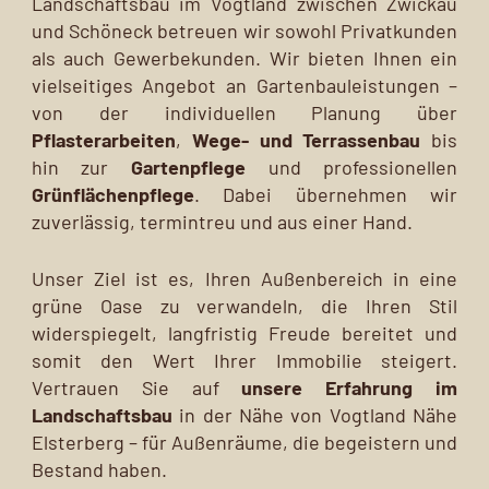
Landschaftsbau im Vogtland zwischen Zwickau
und Schöneck betreuen wir sowohl Privatkunden
als auch Gewerbekunden. Wir bieten Ihnen ein
vielseitiges Angebot an Gartenbauleistungen –
von der individuellen Planung über
Pflasterarbeiten
,
Wege- und Terrassenbau
bis
hin zur
Gartenpflege
und professionellen
Grünflächenpflege
. Dabei übernehmen wir
zuverlässig, termintreu und aus einer Hand.
Unser Ziel ist es, Ihren Außenbereich in eine
grüne Oase zu verwandeln, die Ihren Stil
widerspiegelt, langfristig Freude bereitet und
somit den Wert Ihrer Immobilie steigert.
Vertrauen Sie auf
unsere Erfahrung im
Landschaftsbau
in der Nähe von Vogtland Nähe
Elsterberg – für Außenräume, die begeistern und
Bestand haben.