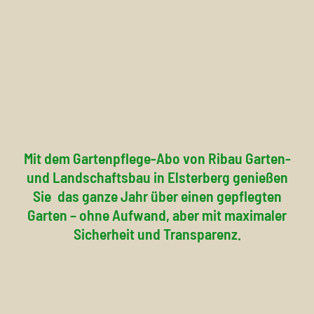
Mit dem Gartenpflege-Abo von Ribau Garten-
und Landschaftsbau in Elsterberg genießen
Sie
das ganze Jahr über einen gepflegten
Garten – ohne Aufwand, aber mit maximaler
Sicherheit und Transparenz.