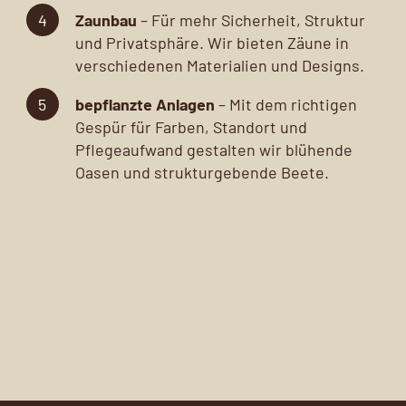
Zaunbau
– Für mehr Sicherheit, Struktur
und Privatsphäre. Wir bieten Zäune in
verschiedenen Materialien und Designs.
bepflanzte Anlagen
– Mit dem richtigen
Gespür für Farben, Standort und
Pflegeaufwand gestalten wir blühende
Oasen und strukturgebende Beete.