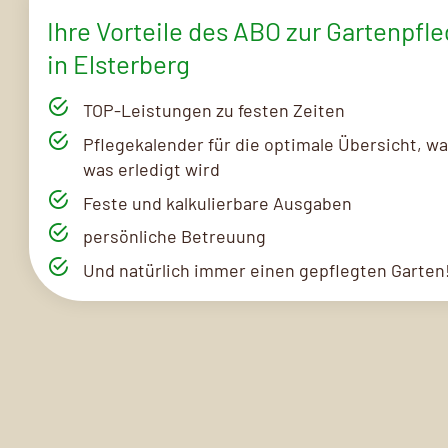
Ihre Vorteile des ABO zur Gartenpfl
in Elsterberg
TOP-Leistungen zu festen Zeiten
Pflegekalender für die optimale Übersicht, w
was erledigt wird
Feste und kalkulierbare Ausgaben
persönliche Betreuung
Und natürlich immer einen gepflegten Garten