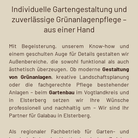
Individuelle Gartengestaltung und
zuverlässige Grünanlagenpflege –
aus einer Hand
Mit Begeisterung, unserem Know-how und
einem geschulten Auge für Details gestalten wir
Außenbereiche, die sowohl funktional als auch
ästhetisch überzeugen. Ob moderne
Gestaltung
von Grünanlagen
, kreative Landschaftsplanung
oder die fachgerechte Pflege bestehender
Anlagen – beim
Gartenbau
im Vogtlandkreis und
in Elsterberg setzen wir Ihre Wünsche
professionell und nachhaltig um – Wir sind Ihr
Partner für Galabau in Elsterberg.
Als regionaler Fachbetrieb für Garten- und