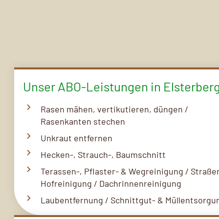
Unser ABO-Leistungen in Elsterber
Rasen mähen, vertikutieren, düngen /
Rasenkanten stechen
Unkraut entfernen
Hecken-, Strauch-, Baumschnitt
Terassen-, Pflaster- & Wegreinigung / Straße
Hofreinigung / Dachrinnenreinigung
Laubentfernung / Schnittgut- & Müllentsorgu