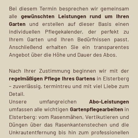
Bei diesem Termin besprechen wir gemeinsam
alle
gewünschten Leistungen rund um Ihren
Garten
und erstellen auf dieser Basis einen
individuellen Pflegekalender, der perfekt zu
Ihrem Garten und Ihren Bedürfnissen passt.
Anschließend erhalten Sie ein transparentes
Angebot über die Höhe und Dauer des Abos.
Nach Ihrer Zustimmung beginnen wir mit der
regelmäßigen Pflege Ihres Gartens
in Elsterberg
– zuverlässig, termintreu und mit viel Liebe zum
Detail.
Unsere umfangreichen
Abo-Leistungen
umfassen alle wichtigen
Gartenpflegearbeiten
in
Elsterberg: vom Rasenmähen, Vertikutieren und
Düngen über das Rasenkantenstechen und die
Unkrautentfernung bis hin zum professionellen