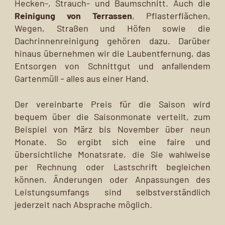
Hecken-, Strauch- und Baumschnitt. Auch die
Reinigung von Terrassen
, Pflasterflächen,
Wegen, Straßen und Höfen sowie die
Dachrinnenreinigung gehören dazu. Darüber
hinaus übernehmen wir die Laubentfernung, das
Entsorgen von Schnittgut und anfallendem
Gartenmüll – alles aus einer Hand.
Der vereinbarte Preis für die Saison wird
bequem über die Saisonmonate verteilt, zum
Beispiel von März bis November über neun
Monate. So ergibt sich eine faire und
übersichtliche Monatsrate, die Sie wahlweise
per Rechnung oder Lastschrift begleichen
können. Änderungen oder Anpassungen des
Leistungsumfangs sind selbstverständlich
jederzeit nach Absprache möglich.