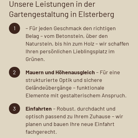
Unsere Leistungen in der
Gartengestaltung in Elsterberg
– Für jeden Geschmack den richtigen
Belag – vom Betonstein, über den
Naturstein, bis hin zum Holz – wir schaffen
Ihren persönlichen Lieblingsplatz im
Grünen.
Mauern und Höhenausgleich
– Für eine
strukturierte Optik und sichere
Geländeübergänge – funktionale
Elemente mit gestalterischem Anspruch.
Einfahrten
– Robust, durchdacht und
optisch passend zu Ihrem Zuhause – wir
planen und bauen Ihre neue Einfahrt
fachgerecht.