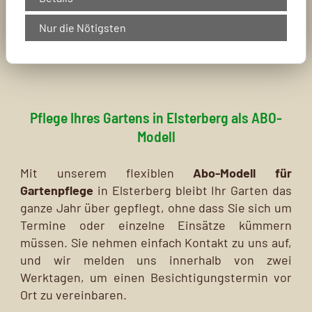
Nur die Nötigsten
Pflege Ihres Gartens in Elsterberg als ABO-
Modell
Mit unserem flexiblen
Abo-Modell für
Gartenpflege
in Elsterberg bleibt Ihr Garten das
ganze Jahr über gepflegt, ohne dass Sie sich um
Termine oder einzelne Einsätze kümmern
müssen. Sie nehmen einfach Kontakt zu uns auf,
und wir melden uns innerhalb von zwei
Werktagen, um einen Besichtigungstermin vor
Ort zu vereinbaren.