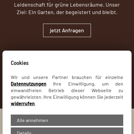
Leidenschaft für grüne Lebensräume. Unser
Ziel: Ein Garten, der begeistert und bleibt.
jetzt Anfragen
Cookies
Wir und unsere Partner brauchen für einzelne
Datennutzungen
Ihre Einwilligung, um den
einwandfreien Betrieb dieser Webseite zu
gewährleisten. Ihre Einwilligung können Sie jederzeit
widerrufen
.
Alle annehmen
Details