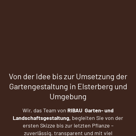
Von der Idee bis zur Umsetzung der
Gartengestaltung in Elsterberg und
Umgebung
Wir, das Team von
RIBAU Garten- und
Landschaftsgestaltung,
begleiten Sie von der
ersten Skizze bis zur letzten Pflanze –
zuverlässig, transparent und mit viel